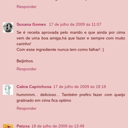
Responder
Susana Gomes
17 de julho de 2009 às 11:07
Se é receita aprovada pelo marido e que ainda por cima
vem de uma boa amiga,há que fazer e sempre com muito
carinho!
Com esse ingrediente nunca tem como falhar! :)
Beijinhos.
Responder
Cabra Caprichosa
17 de julho de 2009 às 18:18
hummmm... delicioso... Também prefiro fazer com queijo
gratinado em cima fica optimo
Responder
Patyxa
18 de julho de 2009 às 13:49