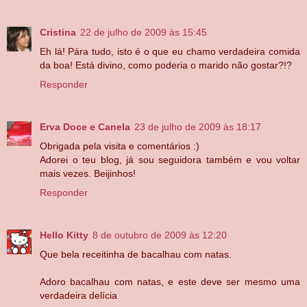
Cristina
22 de julho de 2009 às 15:45
Eh lá! Pára tudo, isto é o que eu chamo verdadeira comida
da boa! Está divino, como poderia o marido não gostar?!?
Responder
Erva Doce e Canela
23 de julho de 2009 às 18:17
Obrigada pela visita e comentários :)
Adorei o teu blog, já sou seguidora também e vou voltar
mais vezes. Beijinhos!
Responder
Hello Kitty
8 de outubro de 2009 às 12:20
Que bela receitinha de bacalhau com natas.
Adoro bacalhau com natas, e este deve ser mesmo uma
verdadeira delícia