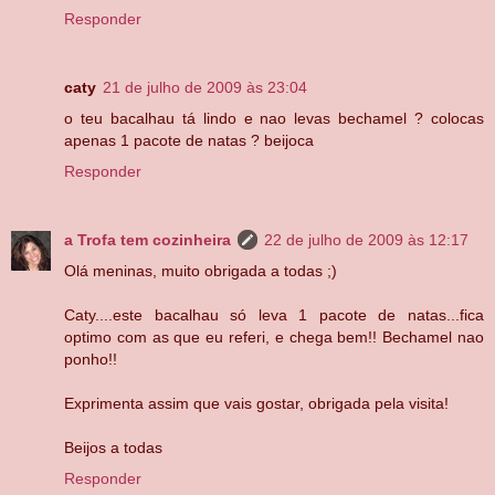
Responder
caty
21 de julho de 2009 às 23:04
o teu bacalhau tá lindo e nao levas bechamel ? colocas
apenas 1 pacote de natas ? beijoca
Responder
a Trofa tem cozinheira
22 de julho de 2009 às 12:17
Olá meninas, muito obrigada a todas ;)
Caty....este bacalhau só leva 1 pacote de natas...fica
optimo com as que eu referi, e chega bem!! Bechamel nao
ponho!!
Exprimenta assim que vais gostar, obrigada pela visita!
Beijos a todas
Responder