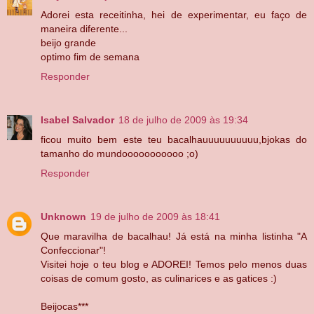
Adorei esta receitinha, hei de experimentar, eu faço de
maneira diferente...
beijo grande
optimo fim de semana
Responder
Isabel Salvador
18 de julho de 2009 às 19:34
ficou muito bem este teu bacalhauuuuuuuuuu,bjokas do
tamanho do mundooooooooooo ;o)
Responder
Unknown
19 de julho de 2009 às 18:41
Que maravilha de bacalhau! Já está na minha listinha "A
Confeccionar"!
Visitei hoje o teu blog e ADOREI! Temos pelo menos duas
coisas de comum gosto, as culinarices e as gatices :)
Beijocas***